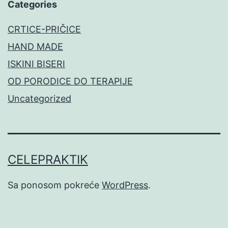
Categories
CRTICE-PRIČICE
HAND MADE
ISKINI BISERI
OD PORODICE DO TERAPIJE
Uncategorized
CELEPRAKTIK
Sa ponosom pokreće
WordPress
.